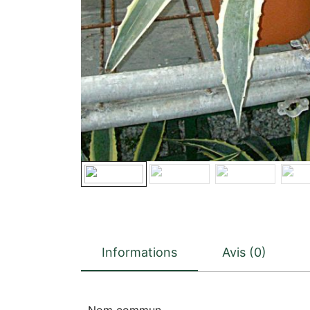
Informations
Avis (0)
Nom commun