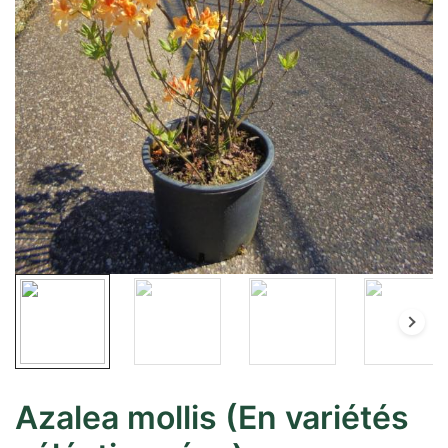
Azalea mollis (En variétés