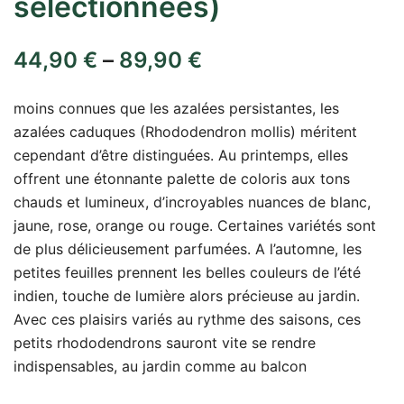
séléctionnées)
44,90
€
–
89,90
€
moins connues que les azalées persistantes, les
azalées caduques (Rhododendron mollis) méritent
cependant d’être distinguées. Au printemps, elles
offrent une étonnante palette de coloris aux tons
chauds et lumineux, d’incroyables nuances de blanc,
jaune, rose, orange ou rouge. Certaines variétés sont
de plus délicieusement parfumées. A l’automne, les
petites feuilles prennent les belles couleurs de l’été
indien, touche de lumière alors précieuse au jardin.
Avec ces plaisirs variés au rythme des saisons, ces
petits rhododendrons sauront vite se rendre
indispensables, au jardin comme au balcon