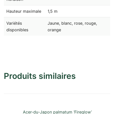
Hauteur maximale
1,5 m
Variétés
Jaune, blanc, rose, rouge,
disponibles
orange
Produits similaires
Acer-du-Japon palmatum ‘Fireglow’