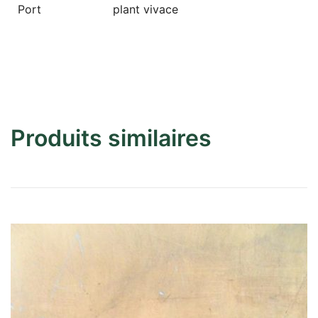
Port
plant vivace
Produits similaires