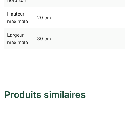
floraison
Hauteur
20 cm
maximale
Largeur
30 cm
maximale
Produits similaires