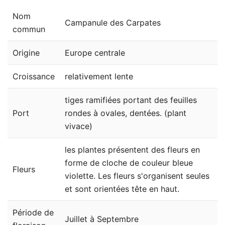
Nom
Campanule des Carpates
commun
Origine
Europe centrale
Croissance
relativement lente
tiges ramifiées portant des feuilles
Port
rondes à ovales, dentées. (plant
vivace)
les plantes présentent des fleurs en
forme de cloche de couleur bleue
Fleurs
violette. Les fleurs s'organisent seules
et sont orientées tête en haut.
Période de
Juillet à Septembre