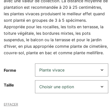
avec une valeur de collection. La distance moyenne de
plantation est recommandée à 20 à 25 centimètres,
les plantes vivaces produisent le meilleur effet quand
sont planté en groupes de 3 à 5 spécimens.
Appropriée pour les rocailles, les toits en terrasse, la
toiture végétale, les bordures mixtes, les pots
suspendus, le balcon ou la terrasse et pour le jardin
d’hiver, en plus appropriée comme plante de cimetière,
couvre-sol, plante en bac et comme plante mellifère.
Forme
Taille
EFFACER