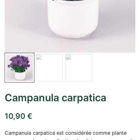
Campanula carpatica
10,90
€
Campanula carpatica est considérée comme plante