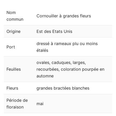
Nom
Cornouiller à grandes fleurs
commun
Origine
Est des Etats Unis
dressé à rameaux plu ou moins
Port
étalés
ovales, caduques, larges,
Feuilles
recourbées, coloration pourpée en
automne
Fleurs
grandes bractées blanches
Période de
mai
floraison