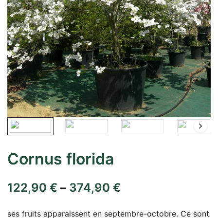
Cornus florida
122,90
€
–
374,90
€
ses fruits apparaissent en septembre-octobre. Ce sont