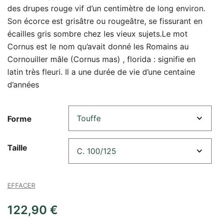
des drupes rouge vif d’un centimètre de long environ.
Son écorce est grisâtre ou rougeâtre, se fissurant en
écailles gris sombre chez les vieux sujets.Le mot
Cornus est le nom qu’avait donné les Romains au
Cornouiller mâle (Cornus mas) , florida : signifie en
latin très fleuri. Il a une durée de vie d’une centaine
d’années
Forme
Taille
EFFACER
122,90
€