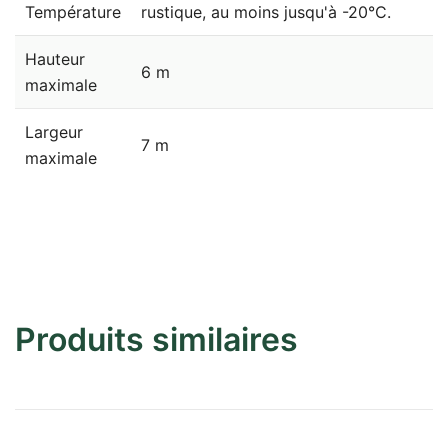
Température
rustique, au moins jusqu'à -20°C.
Hauteur
6 m
maximale
Largeur
7 m
maximale
Produits similaires