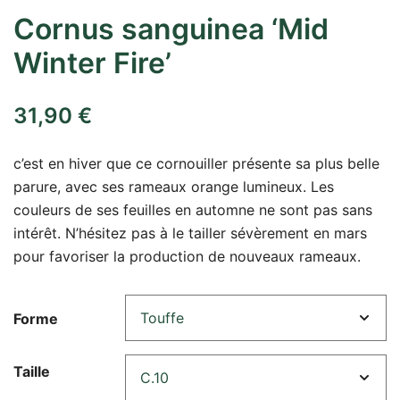
Cornus sanguinea ‘Mid
Winter Fire’
31,90
€
c’est en hiver que ce cornouiller présente sa plus belle
parure, avec ses rameaux orange lumineux. Les
couleurs de ses feuilles en automne ne sont pas sans
intérêt. N’hésitez pas à le tailler sévèrement en mars
pour favoriser la production de nouveaux rameaux.
Forme
Taille