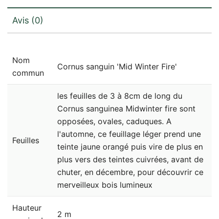
Avis (0)
Nom
Cornus sanguin 'Mid Winter Fire'
commun
les feuilles de 3 à 8cm de long du
Cornus sanguinea Midwinter fire sont
opposées, ovales, caduques. A
l'automne, ce feuillage léger prend une
Feuilles
teinte jaune orangé puis vire de plus en
plus vers des teintes cuivrées, avant de
chuter, en décembre, pour découvrir ce
merveilleux bois lumineux
Hauteur
2 m