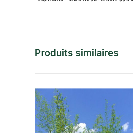
Produits similaires