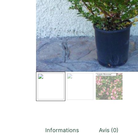
Informations
Avis (0)