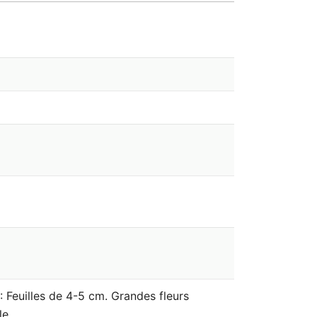
': Feuilles de 4-5 cm. Grandes fleurs
le.