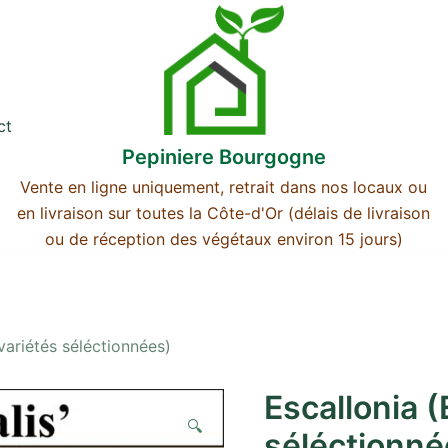
ct
Pepiniere Bourgogne
Vente en ligne uniquement, retrait dans nos locaux ou
en livraison sur toutes la Côte-d'Or (délais de livraison
ou de réception des végétaux environ 15 jours)
variétés séléctionnées)
Escallonia (
🔍
séléctionné