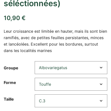
séléctionnées)
10,90
€
Leur croissance est limitée en hauter, mais ils sont bien
ramifiés, avec de petites feuilles persistantes, minces
et lancéolées. Excellent pour les bordures, surtout
dans les localités marines
Groupe
Forme
Taille