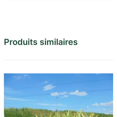
Produits similaires