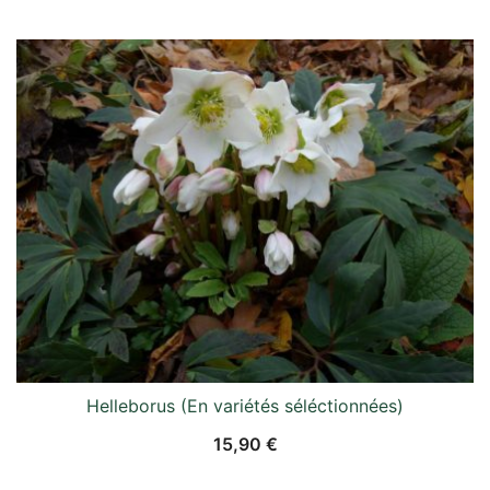
Helleborus (En variétés séléctionnées)
15,90
€