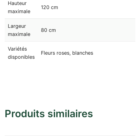
Hauteur
120 cm
maximale
Largeur
80 cm
maximale
Variétés
Fleurs roses, blanches
disponibles
Produits similaires