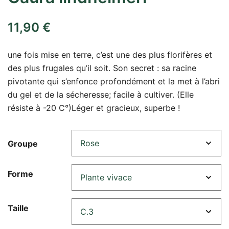
11,90
€
une fois mise en terre, c’est une des plus florifères et
des plus frugales qu’il soit. Son secret : sa racine
pivotante qui s’enfonce profondément et la met à l’abri
du gel et de la sécheresse; facile à cultiver. (Elle
résiste à -20 C°)Léger et gracieux, superbe !
Groupe
Forme
Taille