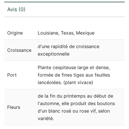
Avis (0)
Origine
Louisiane, Texas, Mexique
d'une rapidité de croissance
Croissance
exceptionnelle
Plante cespiteuse large et dense,
Port
formée de fines tiges aux feuilles
lancéolées. (plant vivace)
de la fin du printemps au début de
l'automne, elle produit des boutons
Fleurs
d'un blanc rosé ou rose vif, selon
variété.