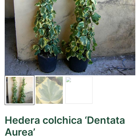
Hedera colchica ‘Dentata
Aurea’