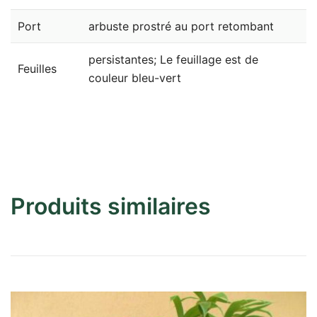
Port
arbuste prostré au port retombant
persistantes; Le feuillage est de
Feuilles
couleur bleu-vert
Produits similaires