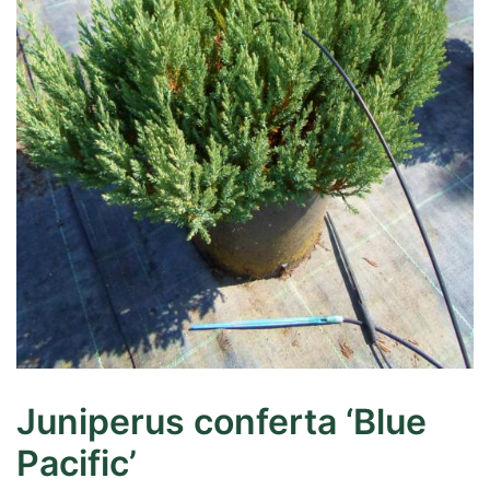
Juniperus conferta ‘Blue
Pacific’