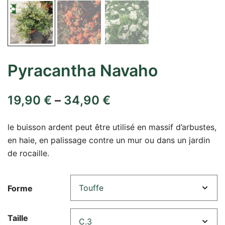
Pyracantha Navaho
19,90
€
–
34,90
€
le buisson ardent peut être utilisé en massif d’arbustes,
en haie, en palissage contre un mur ou dans un jardin
de rocaille.
Forme
Taille