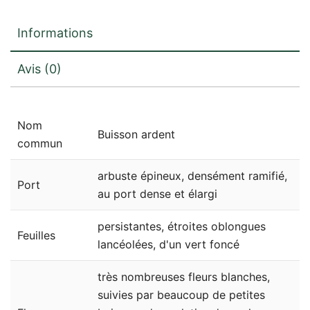
Informations
Avis (0)
Nom
Buisson ardent
commun
arbuste épineux, densément ramifié,
Port
au port dense et élargi
persistantes, étroites oblongues
Feuilles
lancéolées, d'un vert foncé
très nombreuses fleurs blanches,
suivies par beaucoup de petites