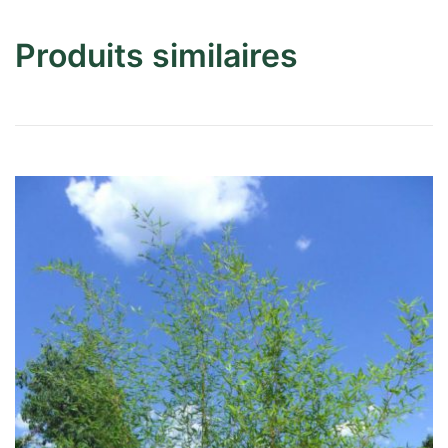
Produits similaires