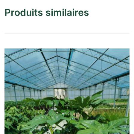
Produits similaires